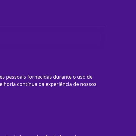
es pessoais fornecidas durante o uso de
elhoria contínua da experiência de nossos