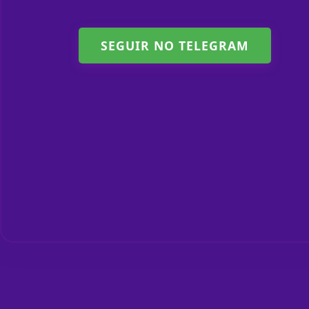
SEGUIR NO TELEGRAM