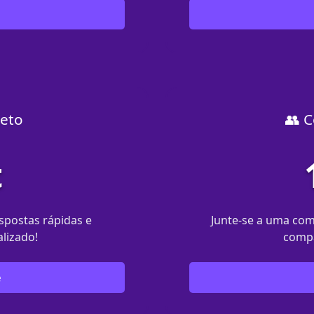
reto
👥 
t
espostas rápidas e
Junte-se a uma com
lizado!
compa
e