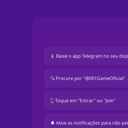
📱 Baixe o app Telegram no seu disp
🔍 Procure por "@001GameOficial"
👆 Toque em "Entrar" ou "Join"
🔔 Ative as notificações para não p