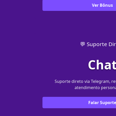
Ver Bônus
💬 Suporte Di
Cha
Suporte direto via Telegram, r
atendimento persona
Falar Suport