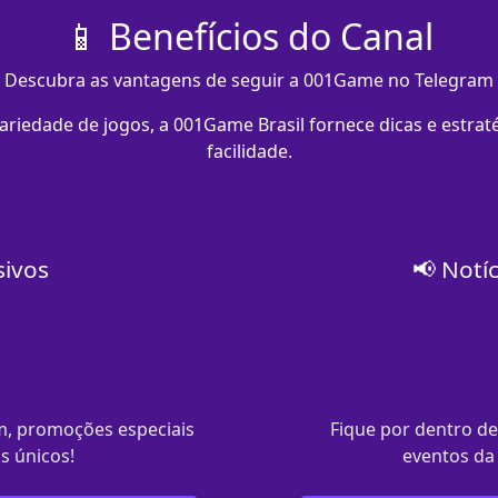
📱 Benefícios do Canal
Descubra as vantagens de seguir a 001Game no Telegram
riedade de jogos, a 001Game Brasil fornece dicas e estrat
facilidade.
sivos
📢 Notí
m, promoções especiais
Fique por dentro d
s únicos!
eventos da