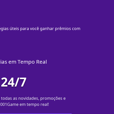
égias úteis para você ganhar prêmios com
cias em Tempo Real
24/7
e todas as novidades, promoções e
 001Game em tempo real!