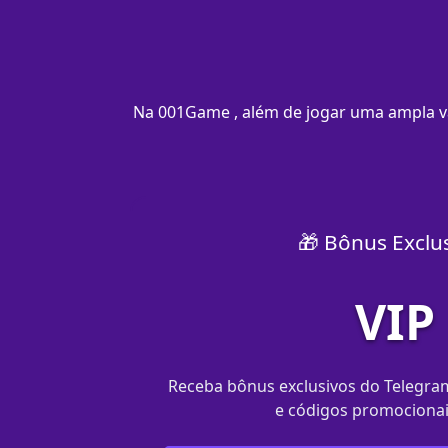
Na 001Game , além de jogar uma ampla va
🎁 Bônus Exclu
VIP
Receba bônus exclusivos do Telegra
e códigos promocionai