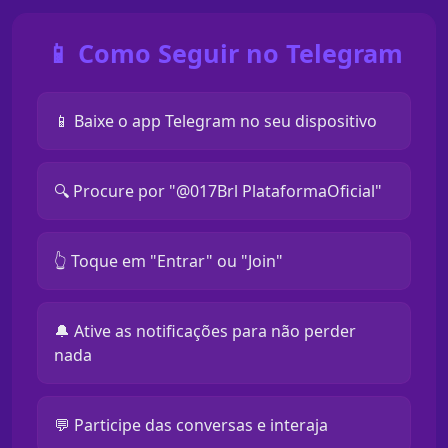
📱 Como Seguir no Telegram
📱 Baixe o app Telegram no seu dispositivo
🔍 Procure por "@017Brl PlataformaOficial"
👆 Toque em "Entrar" ou "Join"
🔔 Ative as notificações para não perder
nada
💬 Participe das conversas e interaja