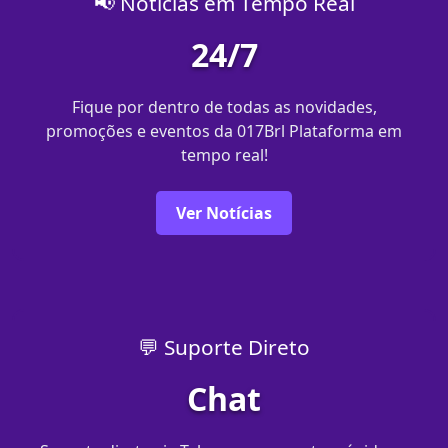
📢 Notícias em Tempo Real
24/7
Fique por dentro de todas as novidades,
promoções e eventos da 017Brl Plataforma em
tempo real!
Ver Notícias
💬 Suporte Direto
Chat