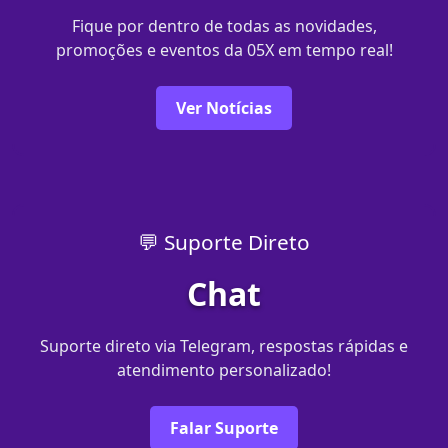
Fique por dentro de todas as novidades,
promoções e eventos da 05X em tempo real!
Ver Notícias
💬 Suporte Direto
Chat
Suporte direto via Telegram, respostas rápidas e
atendimento personalizado!
Falar Suporte