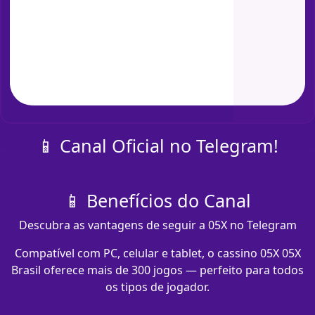
📱 Canal Oficial no Telegram!
📱 Benefícios do Canal
Descubra as vantagens de seguir a 05X no Telegram
Compatível com PC, celular e tablet, o cassino 05X 05X
Brasil oferece mais de 300 jogos — perfeito para todos
os tipos de jogador.