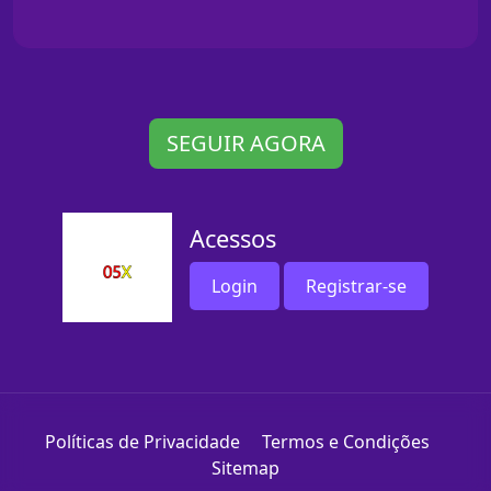
SEGUIR AGORA
Acessos
Login
Registrar-se
Políticas de Privacidade
Termos e Condições
Sitemap