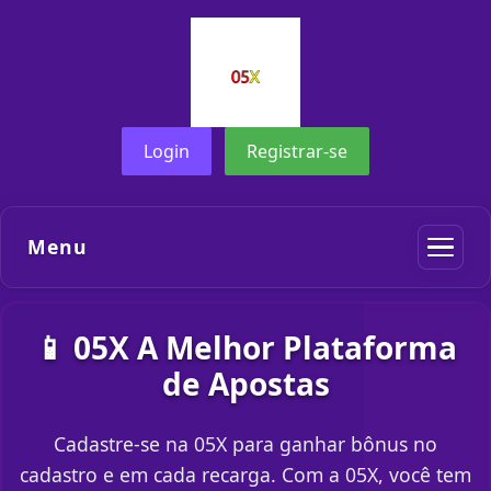
Login
Registrar-se
Menu
📱 05X A Melhor Plataforma
de Apostas
Cadastre-se na 05X para ganhar bônus no
cadastro e em cada recarga. Com a 05X, você tem