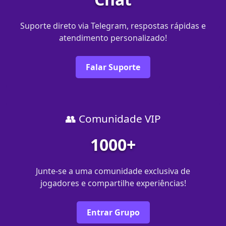
Suporte direto via Telegram, respostas rápidas e
atendimento personalizado!
Falar Suporte
👥 Comunidade VIP
1000+
Junte-se a uma comunidade exclusiva de
jogadores e compartilhe experiências!
Entrar Grupo