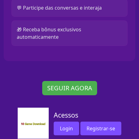
💬 Participe das conversas e interaja
🎁 Receba bônus exclusivos
automaticamente
SEGUIR AGORA
Acessos
Login
Registrar-se