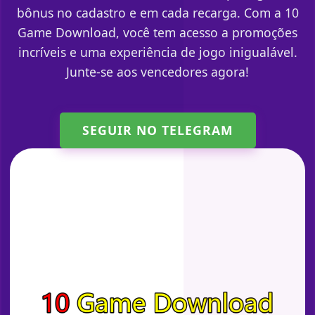
bônus no cadastro e em cada recarga. Com a 10
Game Download, você tem acesso a promoções
incríveis e uma experiência de jogo inigualável.
Junte-se aos vencedores agora!
SEGUIR NO TELEGRAM