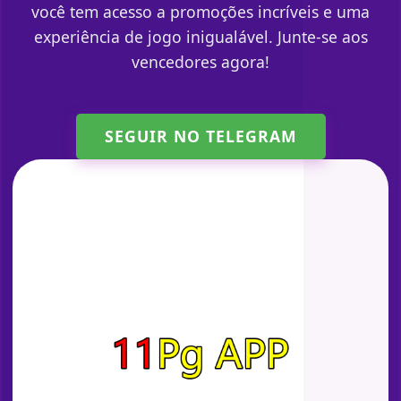
você tem acesso a promoções incríveis e uma
experiência de jogo inigualável. Junte-se aos
vencedores agora!
SEGUIR NO TELEGRAM