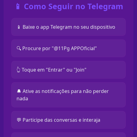
📱 Como Seguir no Telegram
📱 Baixe o app Telegram no seu dispositivo
🔍 Procure por "@11Pg APPOficial"
👆 Toque em "Entrar" ou "Join"
🔔 Ative as notificações para não perder
nada
💬 Participe das conversas e interaja