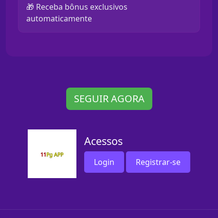
🎁 Receba bônus exclusivos
automaticamente
SEGUIR AGORA
Acessos
Login
Registrar-se