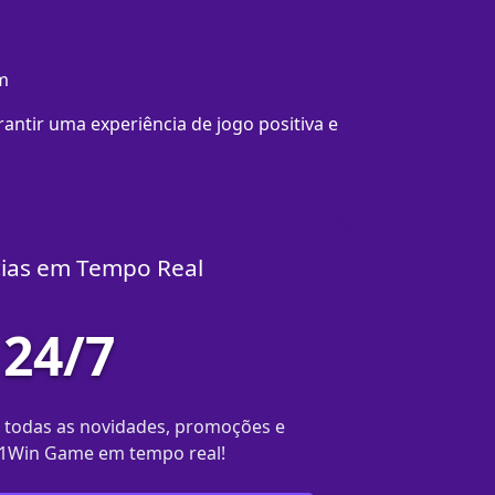
m
ntir uma experiência de jogo positiva e
cias em Tempo Real
24/7
e todas as novidades, promoções e
11Win Game em tempo real!