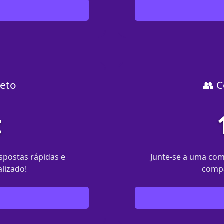
reto
👥 
t
espostas rápidas e
Junte-se a uma com
lizado!
compa
e