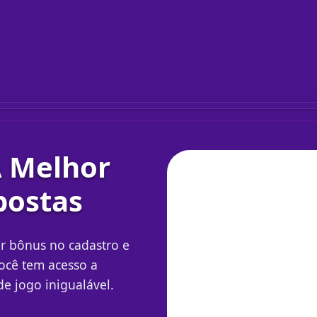
A Melhor
postas
r bônus no cadastro e
ocê tem acesso a
e jogo inigualável.