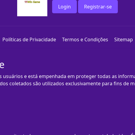
Login
Registrar-se
Políticas de Privacidade
Termos e Condições
Sitemap
de
us usuários e está empenhada em proteger todas as inform
os coletados são utilizados exclusivamente para fins de m