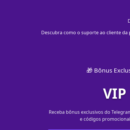
Descubra como o suporte ao cliente da 
🎁 Bônus Exclu
VIP
Receba bônus exclusivos do Telegra
e códigos promocionai