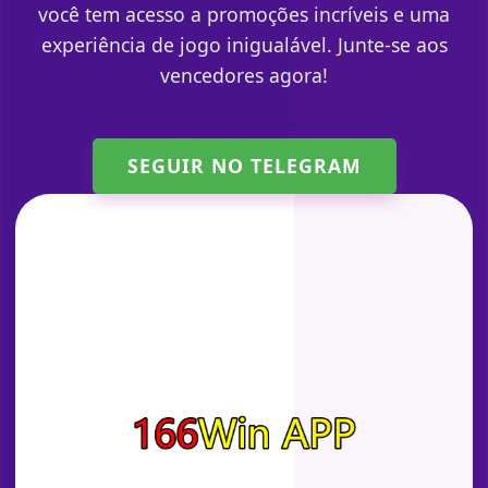
você tem acesso a promoções incríveis e uma
experiência de jogo inigualável. Junte-se aos
vencedores agora!
SEGUIR NO TELEGRAM