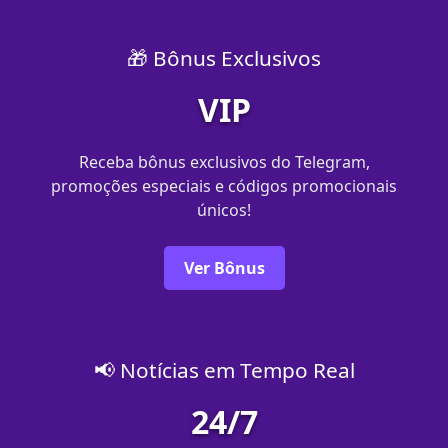
🎁 Bônus Exclusivos
VIP
Receba bônus exclusivos do Telegram,
promoções especiais e códigos promocionais
únicos!
Ver Bônus
📢 Notícias em Tempo Real
24/7