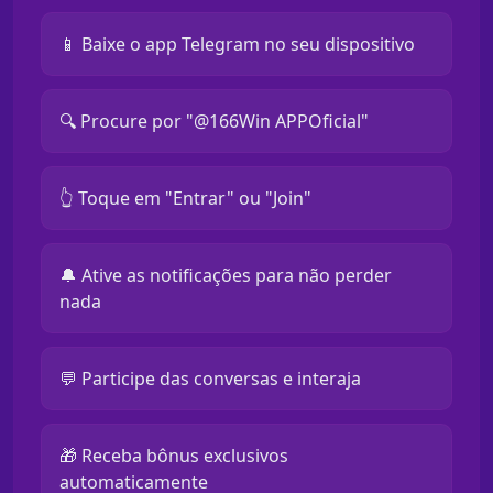
📱 Baixe o app Telegram no seu dispositivo
🔍 Procure por "@166Win APPOficial"
👆 Toque em "Entrar" ou "Join"
🔔 Ative as notificações para não perder
nada
💬 Participe das conversas e interaja
🎁 Receba bônus exclusivos
automaticamente