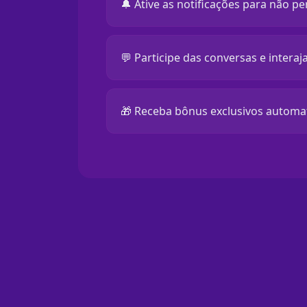
🔔 Ative as notificações para não p
💬 Participe das conversas e interaj
🎁 Receba bônus exclusivos autom