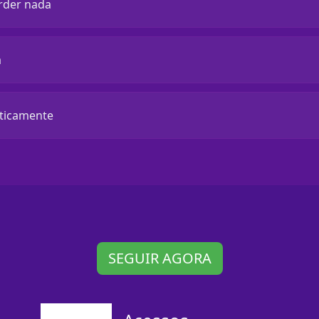
erder nada
a
aticamente
SEGUIR AGORA