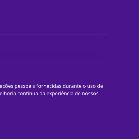
ações pessoais fornecidas durante o uso de
elhoria contínua da experiência de nossos