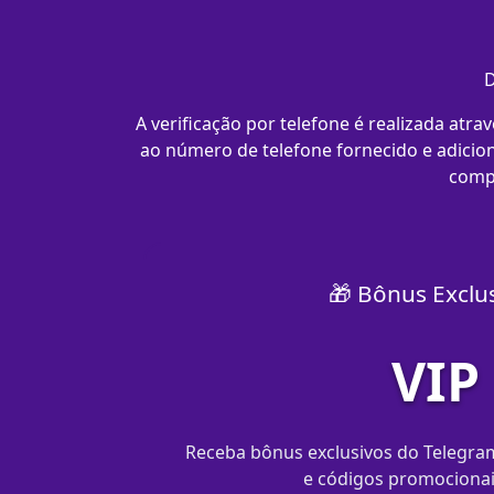
D
A verificação por telefone é realizada at
ao número de telefone fornecido e adicio
compl
🎁 Bônus Exclu
VIP
Receba bônus exclusivos do Telegra
e códigos promocionai