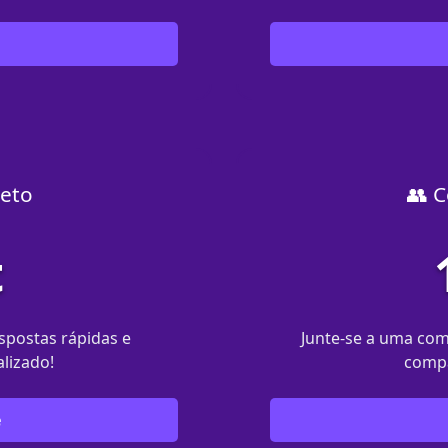
reto
👥 
t
espostas rápidas e
Junte-se a uma com
lizado!
compa
e