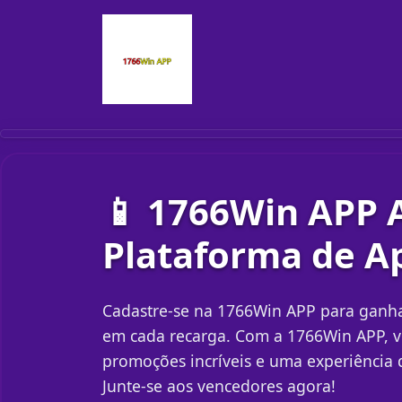
📱 1766Win APP 
Plataforma de A
Cadastre-se na 1766Win APP para ganha
em cada recarga. Com a 1766Win APP, v
promoções incríveis e uma experiência d
Junte-se aos vencedores agora!