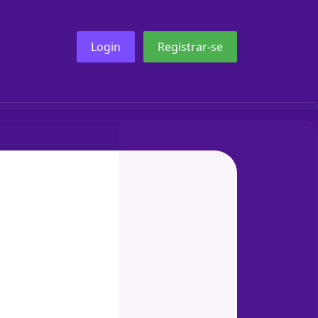
Login
Registrar-se