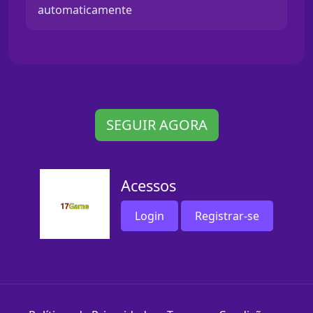
automaticamente
SEGUIR AGORA
Acessos
Login
Registrar-se