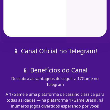
📱 Canal Oficial no Telegram!
📱 Benefícios do Canal
Descubra as vantagens de seguir a 17Game no
Telegram
A 17Game é uma plataforma de cassino clássica para
todas as idades — na plataforma 17Game Brasil , há
inúmeros jogos divertidos esperando por você!