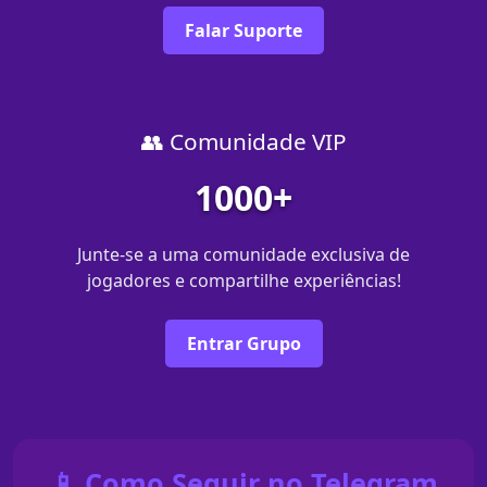
Falar Suporte
👥 Comunidade VIP
1000+
Junte-se a uma comunidade exclusiva de
jogadores e compartilhe experiências!
Entrar Grupo
📱 Como Seguir no Telegram