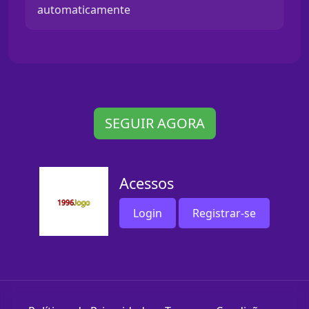
automaticamente
SEGUIR AGORA
Acessos
Login
Registrar-se