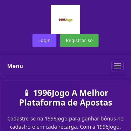
Login
Registrar-se
Menu
📱 1996Jogo A Melhor
Plataforma de Apostas
Cadastre-se na 1996Jogo para ganhar bônus no
cadastro e em cada recarga. Com a 1996Jogo,