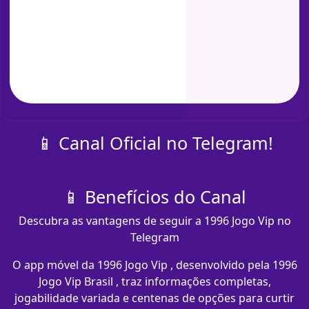
📱 Canal Oficial no Telegram!
📱 Benefícios do Canal
Descubra as vantagens de seguir a 1996 Jogo Vip no
Telegram
O app móvel da 1996 Jogo Vip , desenvolvido pela 1996
Jogo Vip Brasil , traz informações completas,
jogabilidade variada e centenas de opções para curtir