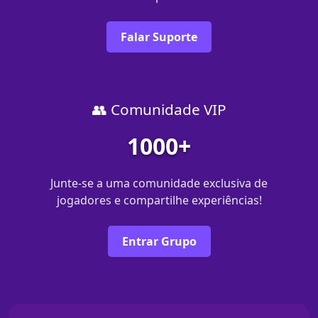
Falar Suporte
👥 Comunidade VIP
1000+
Junte-se a uma comunidade exclusiva de
jogadores e compartilhe experiências!
Entrar Grupo