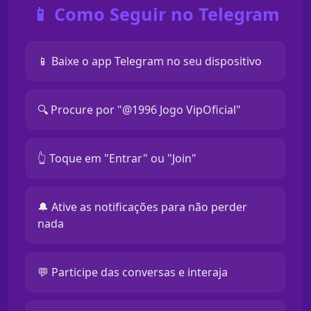
📱 Como Seguir no Telegram
📱 Baixe o app Telegram no seu dispositivo
🔍 Procure por "@1996 Jogo VipOficial"
👆 Toque em "Entrar" ou "Join"
🔔 Ative as notificações para não perder
nada
💬 Participe das conversas e interaja