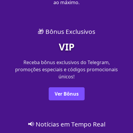
ao máximo.
🎁 Bônus Exclusivos
VIP
Receba bônus exclusivos do Telegram,
promoções especiais e códigos promocionais
únicos!
Ver Bônus
📢 Notícias em Tempo Real