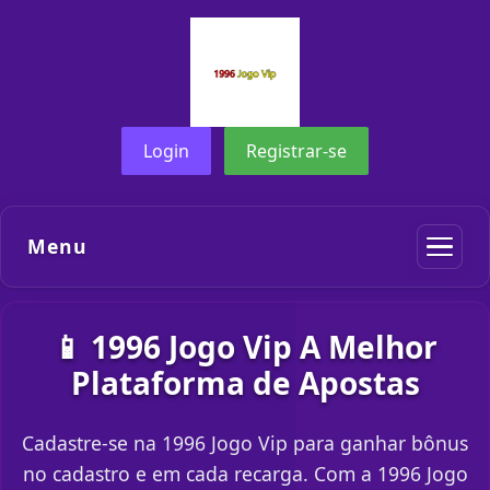
Login
Registrar-se
Menu
📱 1996 Jogo Vip A Melhor
Plataforma de Apostas
Cadastre-se na 1996 Jogo Vip para ganhar bônus
no cadastro e em cada recarga. Com a 1996 Jogo