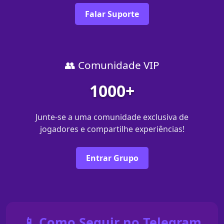
Falar Suporte
👥 Comunidade VIP
1000+
Junte-se a uma comunidade exclusiva de
jogadores e compartilhe experiências!
Entrar Grupo
📱 Como Seguir no Telegram