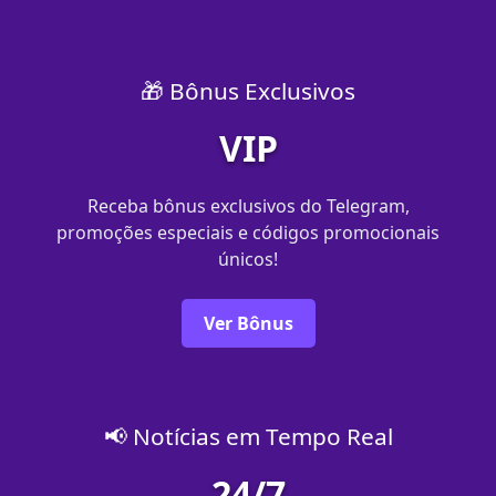
🎁 Bônus Exclusivos
VIP
Receba bônus exclusivos do Telegram,
promoções especiais e códigos promocionais
únicos!
Ver Bônus
📢 Notícias em Tempo Real
24/7