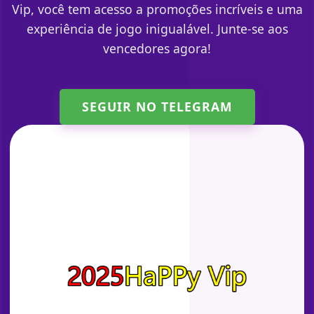
Vip, você tem acesso a promoções incríveis e uma
experiência de jogo inigualável. Junte-se aos
vencedores agora!
SEGUIR NO TELEGRAM