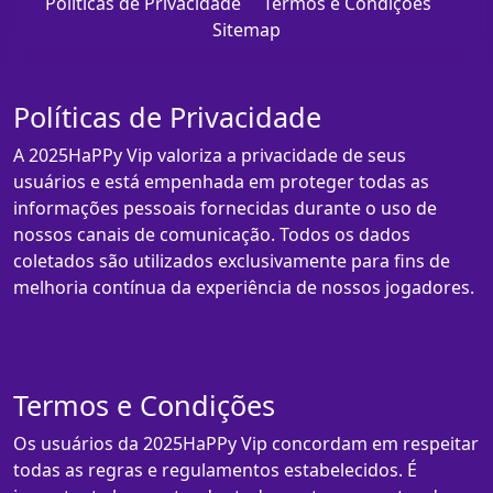
Políticas de Privacidade
Termos e Condições
Sitemap
Políticas de Privacidade
A 2025HaPPy Vip valoriza a privacidade de seus
usuários e está empenhada em proteger todas as
informações pessoais fornecidas durante o uso de
nossos canais de comunicação. Todos os dados
coletados são utilizados exclusivamente para fins de
melhoria contínua da experiência de nossos jogadores.
Termos e Condições
Os usuários da 2025HaPPy Vip concordam em respeitar
todas as regras e regulamentos estabelecidos. É