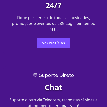
24/7
Fique por dentro de todas as novidades,
promoções e eventos da 28G Login em tempo
real!
Ver Notícias
💬 Suporte Direto
Chat
Suporte direto via Telegram, respostas rápidas e
atendimento personalizado!