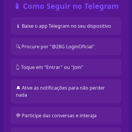
📱 Como Seguir no Telegram
📱 Baixe o app Telegram no seu dispositivo
🔍 Procure por "@28G LoginOficial"
👆 Toque em "Entrar" ou "Join"
🔔 Ative as notificações para não perder
nada
💬 Participe das conversas e interaja