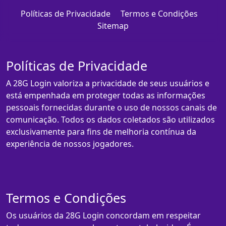
Políticas de Privacidade
Termos e Condições
Sitemap
Políticas de Privacidade
A 28G Login valoriza a privacidade de seus usuários e
está empenhada em proteger todas as informações
pessoais fornecidas durante o uso de nossos canais de
comunicação. Todos os dados coletados são utilizados
exclusivamente para fins de melhoria contínua da
experiência de nossos jogadores.
Termos e Condições
Os usuários da 28G Login concordam em respeitar