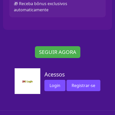
🎁 Receba bônus exclusivos
automaticamente
SEGUIR AGORA
Acessos
Login
Registrar-se