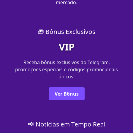
mercado.
🎁 Bônus Exclusivos
VIP
Receba bônus exclusivos do Telegram,
promoções especiais e códigos promocionais
únicos!
Ver Bônus
📢 Notícias em Tempo Real