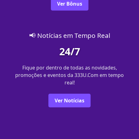
Ver Bônus
📢 Notícias em Tempo Real
24/7
Fique por dentro de todas as novidades,
promoções e eventos da 333U.Com em tempo
real!
Ver Notícias