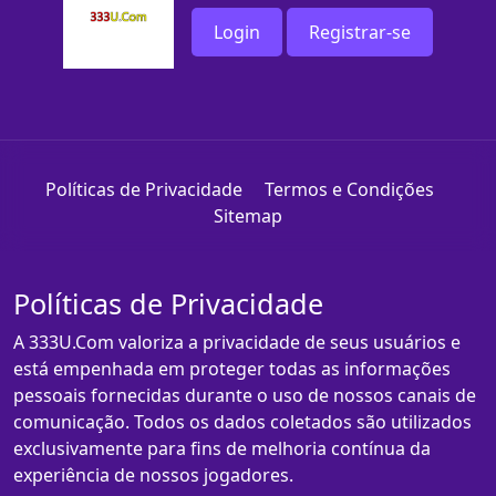
Login
Registrar-se
Políticas de Privacidade
Termos e Condições
Sitemap
Políticas de Privacidade
A 333U.Com valoriza a privacidade de seus usuários e
está empenhada em proteger todas as informações
pessoais fornecidas durante o uso de nossos canais de
comunicação. Todos os dados coletados são utilizados
exclusivamente para fins de melhoria contínua da
experiência de nossos jogadores.