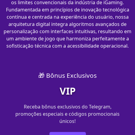
os limites convencionais da indústria de iGaming.
Fundamentada em princípios de inovação tecnológica
contínua e centrada na experiência do usuário, nossa
arquitetura digital integra algoritmos avançados de
personalização com interfaces intuitivas, resultando em
um ambiente de jogo que harmoniza perfeitamente a
sofisticação técnica com a acessibilidade operacional.
🎁 Bônus Exclusivos
VIP
Receba bônus exclusivos do Telegram,
promoções especiais e códigos promocionais
únicos!