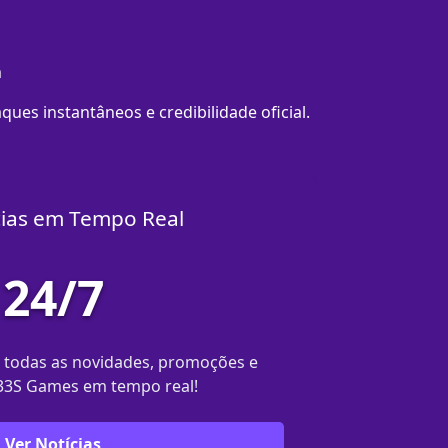
m
ues instantâneos e credibilidade oficial.
cias em Tempo Real
24/7
e todas as novidades, promoções e
33S Games em tempo real!
Ver Notícias