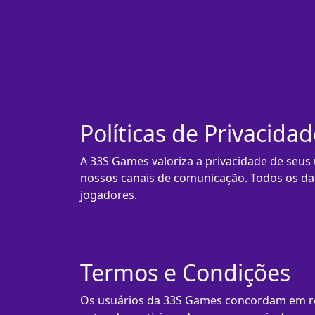
Políticas de Privacida
A 33S Games valoriza a privacidade de seu
nossos canais de comunicação. Todos os dad
jogadores.
Termos e Condições
Os usuários da 33S Games concordam em res