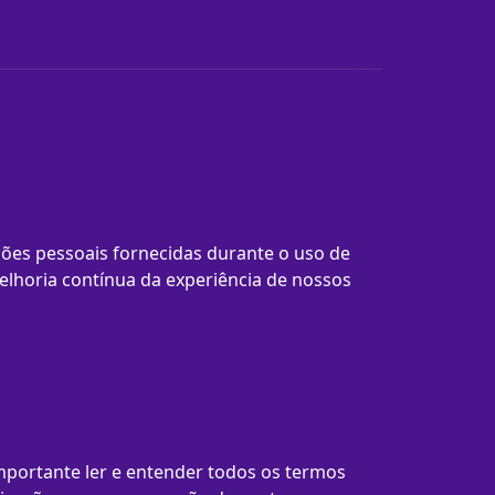
ões pessoais fornecidas durante o uso de
elhoria contínua da experiência de nossos
mportante ler e entender todos os termos