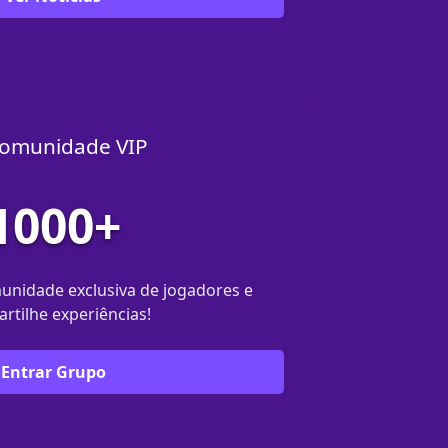
Comunidade VIP
1000+
unidade exclusiva de jogadores e
rtilhe experiências!
Entrar Grupo