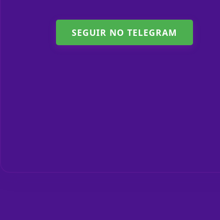
SEGUIR NO TELEGRAM