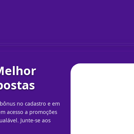
Melhor
postas
 bônus no cadastro e em
tem acesso a promoções
ualável. Junte-se aos