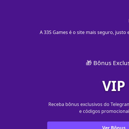
A 33S Games é o site mais seguro, justo 
🎁 Bônus Exclu
VIP
Receba bônus exclusivos do Telegra
e códigos promocionai
Ver Bônus