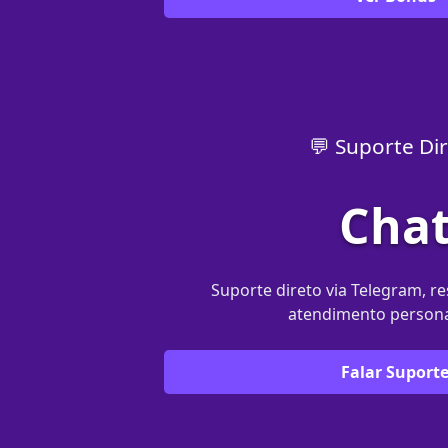
💬 Suporte Di
Cha
Suporte direto via Telegram, r
atendimento persona
Falar Suport