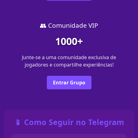
👥 Comunidade VIP
1000+
Junte-se a uma comunidade exclusiva de
jogadores e compartilhe experiências!
Entrar Grupo
📱 Como Seguir no Telegram