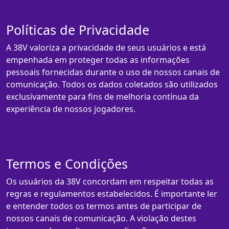
Políticas de Privacidade
A 38V valoriza a privacidade de seus usuários e está
empenhada em proteger todas as informações
pessoais fornecidas durante o uso de nossos canais de
comunicação. Todos os dados coletados são utilizados
exclusivamente para fins de melhoria contínua da
experiência de nossos jogadores.
Termos e Condições
Os usuários da 38V concordam em respeitar todas as
regras e regulamentos estabelecidos. É importante ler
e entender todos os termos antes de participar de
nossos canais de comunicação. A violação destes