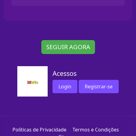
SEGUIR AGORA
Acessos
Login
Registrar-se
Políticas de Privacidade
Termos e Condições