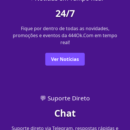
24/7
Fique por dentro de todas as novidades,
promoções e eventos da 444Ok.Com em tempo
real!
Ver Notícias
💬 Suporte Direto
Chat
Suporte direto via Telegram, respostas rápidas e