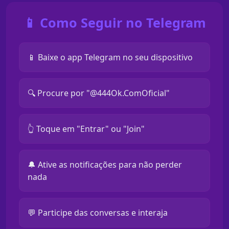
📱 Como Seguir no Telegram
📱 Baixe o app Telegram no seu dispositivo
🔍 Procure por "@444Ok.ComOficial"
👆 Toque em "Entrar" ou "Join"
🔔 Ative as notificações para não perder
nada
💬 Participe das conversas e interaja