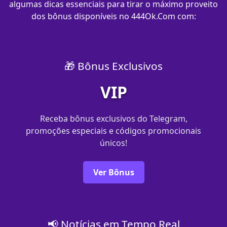
algumas dicas essenciais para tirar o máximo proveito
dos bônus disponíveis no 444Ok.Com com​:
🎁 Bônus Exclusivos
VIP
Receba bônus exclusivos do Telegram,
promoções especiais e códigos promocionais
únicos!
Ver Bônus
📢 Notícias em Tempo Real