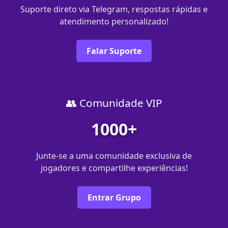
Suporte direto via Telegram, respostas rápidas e
atendimento personalizado!
Falar Suporte
👥 Comunidade VIP
1000+
Junte-se a uma comunidade exclusiva de
jogadores e compartilhe experiências!
Entrar Grupo