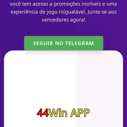
você tem acesso a promoções incríveis e uma
experiência de jogo inigualável. Junte-se aos
vencedores agora!
SEGUIR NO TELEGRAM