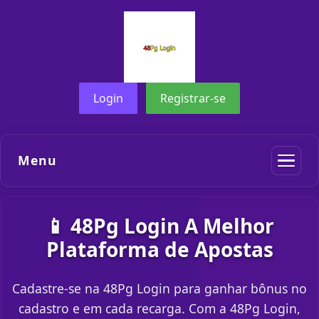
Login
Registrar-se
Menu
📱 48Pg Login A Melhor
Plataforma de Apostas
Cadastre-se na 48Pg Login para ganhar bônus no
cadastro e em cada recarga. Com a 48Pg Login,