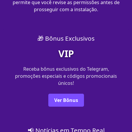
permite que você revise as permissões antes de
prosseguir com a instalação.
🎁 Bônus Exclusivos
VIP
Receba bônus exclusivos do Telegram,
promoções especiais e códigos promocionais
únicos!
Ver Bônus
📢 Notícias em Tempo Real