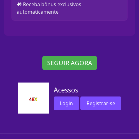
🎁 Receba bônus exclusivos
automaticamente
SEGUIR AGORA
Acessos
Login
Registrar-se