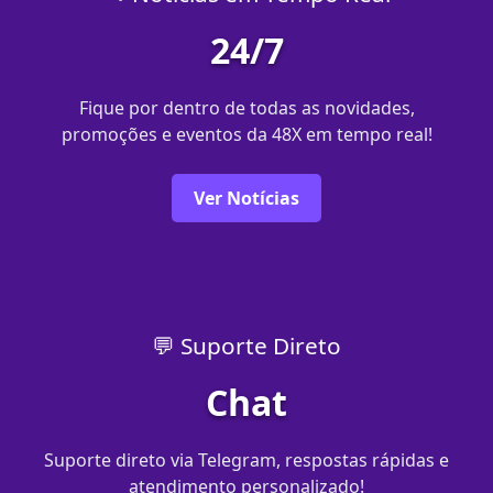
24/7
Fique por dentro de todas as novidades,
promoções e eventos da 48X em tempo real!
Ver Notícias
💬 Suporte Direto
Chat
Suporte direto via Telegram, respostas rápidas e
atendimento personalizado!