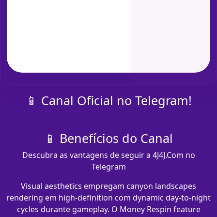
📱 Canal Oficial no Telegram!
📱 Benefícios do Canal
Descubra as vantagens de seguir a 4J4J.Com no
Telegram
Visual aesthetics empregam canyon landscapes
rendering em high-definition com dynamic day-to-night
cycles durante gameplay. O Money Respin feature