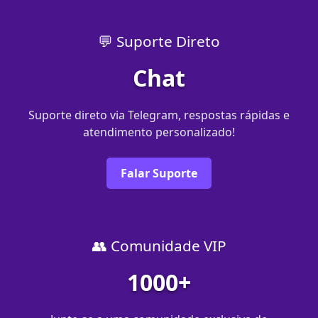
💬 Suporte Direto
Chat
Suporte direto via Telegram, respostas rápidas e
atendimento personalizado!
Falar Suporte
👥 Comunidade VIP
1000+