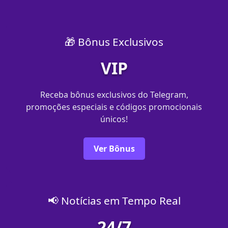
🎁 Bônus Exclusivos
VIP
Receba bônus exclusivos do Telegram,
promoções especiais e códigos promocionais
únicos!
Ver Bônus
📢 Notícias em Tempo Real
24/7