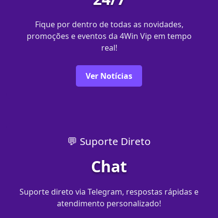
Fique por dentro de todas as novidades,
promoções e eventos da 4Win Vip em tempo
real!
Ver Notícias
💬 Suporte Direto
Chat
Suporte direto via Telegram, respostas rápidas e
atendimento personalizado!