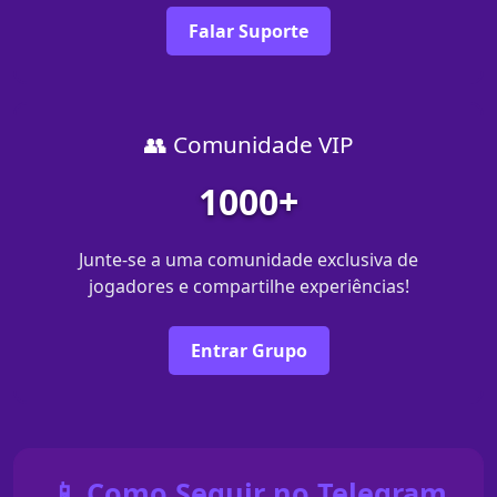
Falar Suporte
👥 Comunidade VIP
1000+
Junte-se a uma comunidade exclusiva de
jogadores e compartilhe experiências!
Entrar Grupo
📱 Como Seguir no Telegram