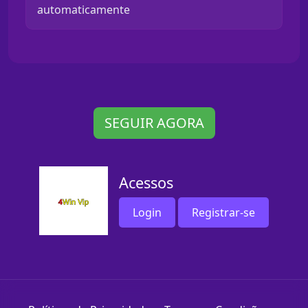
automaticamente
SEGUIR AGORA
Acessos
Login
Registrar-se