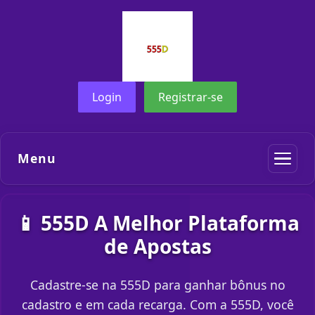
Login
Registrar-se
Menu
📱 555D A Melhor Plataforma
de Apostas
Cadastre-se na 555D para ganhar bônus no
cadastro e em cada recarga. Com a 555D, você