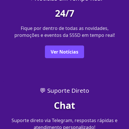
24/7
Fique por dentro de todas as novidades,
promoções e eventos da 555D em tempo real!
Ver Notícias
💬 Suporte Direto
Chat
Suporte direto via Telegram, respostas rápidas e
atendimento personalizado!