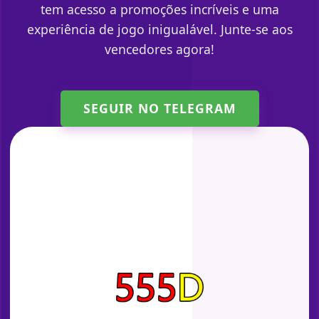
tem acesso a promoções incríveis e uma
experiência de jogo inigualável. Junte-se aos
vencedores agora!
SEGUIR NO TELEGRAM