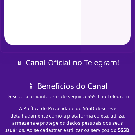
📱 Canal Oficial no Telegram!
📱 Benefícios do Canal
Descubra as vantagens de seguir a 555D no Telegram
A Política de Privacidade do
555D
descreve
detalhadamente como a plataforma coleta, utiliza,
armazena e protege os dados pessoais dos seus
usuários. Ao se cadastrar e utilizar os serviços do
555D
,