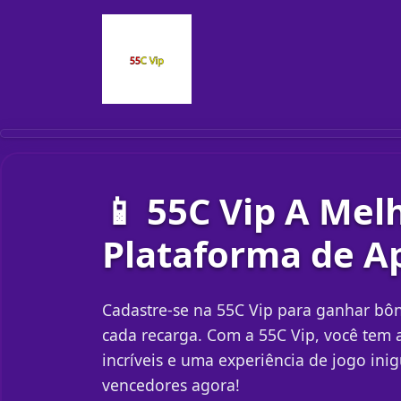
📱 55C Vip A Mel
Plataforma de A
Cadastre-se na 55C Vip para ganhar bô
cada recarga. Com a 55C Vip, você tem
incríveis e uma experiência de jogo inig
vencedores agora!