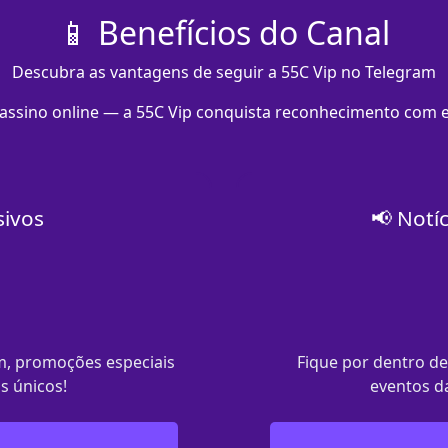
📱 Benefícios do Canal
Descubra as vantagens de seguir a 55C Vip no Telegram
 cassino online — a 55C Vip conquista reconhecimento com e
sivos
📢 Notí
m, promoções especiais
Fique por dentro d
s únicos!
eventos d