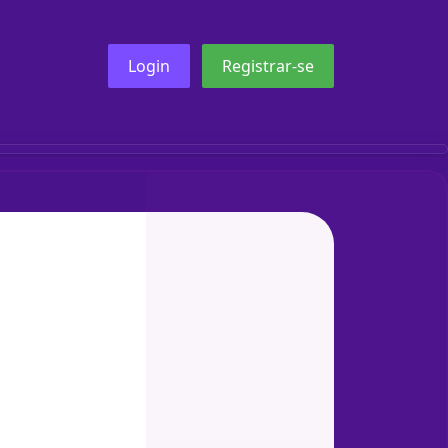
Login
Registrar-se