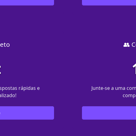
reto
👥 
t
espostas rápidas e
Junte-se a uma com
lizado!
compa
e