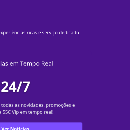
xperiências ricas e serviço dedicado.
cias em Tempo Real
24/7
e todas as novidades, promoções e
a 55C Vip em tempo real!
Ver Notícias