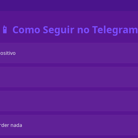
📱 Como Seguir no Telegram
ositivo
erder nada