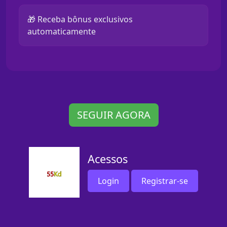
🎁 Receba bônus exclusivos
automaticamente
SEGUIR AGORA
Acessos
Login
Registrar-se