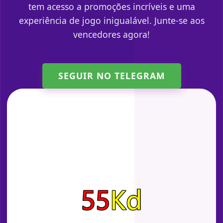
tem acesso a promoções incríveis e uma
experiência de jogo inigualável. Junte-se aos
vencedores agora!
SEGUIR NO TELEGRAM