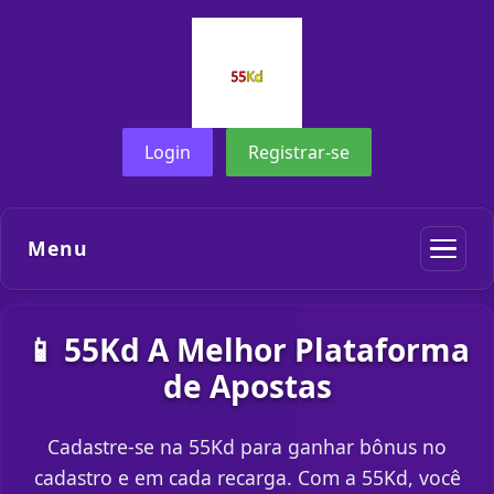
Login
Registrar-se
Menu
📱 55Kd A Melhor Plataforma
de Apostas
Cadastre-se na 55Kd para ganhar bônus no
cadastro e em cada recarga. Com a 55Kd, você