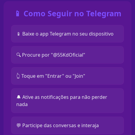
📱 Como Seguir no Telegram
📱 Baixe o app Telegram no seu dispositivo
🔍 Procure por "@55KdOficial"
👆 Toque em "Entrar" ou "Join"
🔔 Ative as notificações para não perder
nada
💬 Participe das conversas e interaja