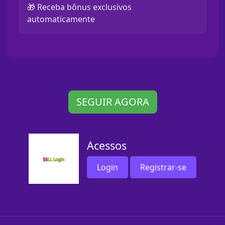
🎁 Receba bônus exclusivos
automaticamente
SEGUIR AGORA
Acessos
Login
Registrar-se