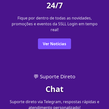
24/7
Fique por dentro de todas as novidades,
promoções e eventos da 55LL Login em tempo
real!
Ver Notícias
💬 Suporte Direto
Chat
Suporte direto via Telegram, respostas rápidas e
atendimento personalizado!