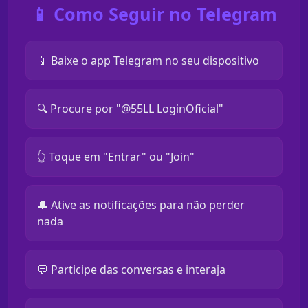
📱 Como Seguir no Telegram
📱 Baixe o app Telegram no seu dispositivo
🔍 Procure por "@55LL LoginOficial"
👆 Toque em "Entrar" ou "Join"
🔔 Ative as notificações para não perder
nada
💬 Participe das conversas e interaja