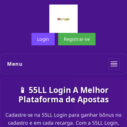
Login
Registrar-se
Menu
📱 55LL Login A Melhor
Plataforma de Apostas
Cadastre-se na 55LL Login para ganhar bônus no
cadastro e em cada recarga. Com a 55LL Login,