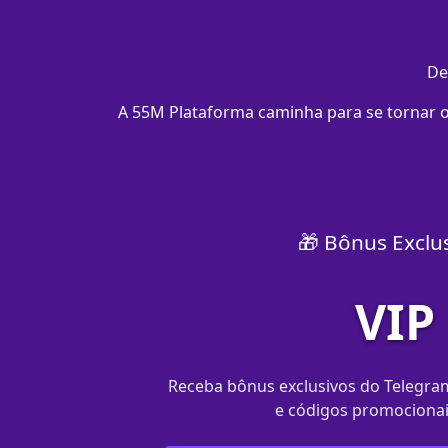
De
A 55M Plataforma caminha para se tornar o
🎁 Bônus Exclu
VIP
Receba bônus exclusivos do Telegra
e códigos promocionai