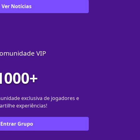
Ver Notícias
Comunidade VIP
1000+
unidade exclusiva de jogadores e
rtilhe experiências!
Entrar Grupo