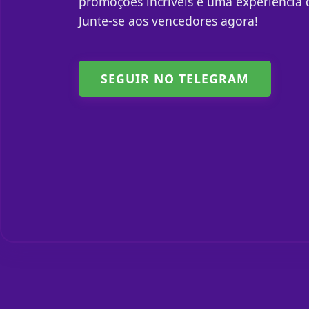
promoções incríveis e uma experiência d
Junte-se aos vencedores agora!
SEGUIR NO TELEGRAM