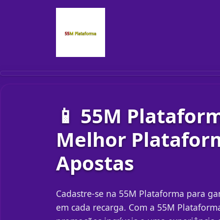
📱 55M Platafor
Melhor Platafor
Apostas
Cadastre-se na 55M Plataforma para ga
em cada recarga. Com a 55M Plataforma