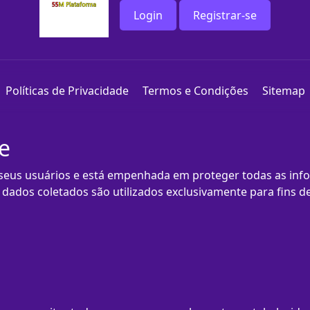
Login
Registrar-se
Políticas de Privacidade
Termos e Condições
Sitemap
de
e seus usuários e está empenhada em proteger todas as inf
dados coletados são utilizados exclusivamente para fins d