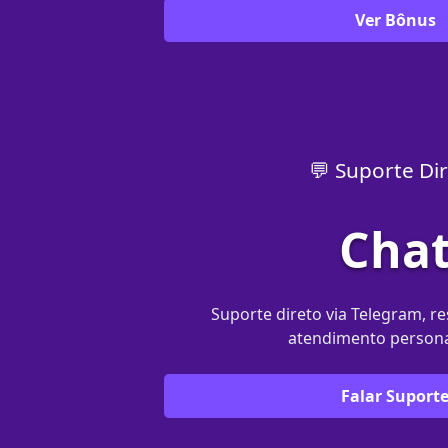
Ver Bônus
💬 Suporte Di
Cha
Suporte direto via Telegram, r
atendimento persona
Falar Suport