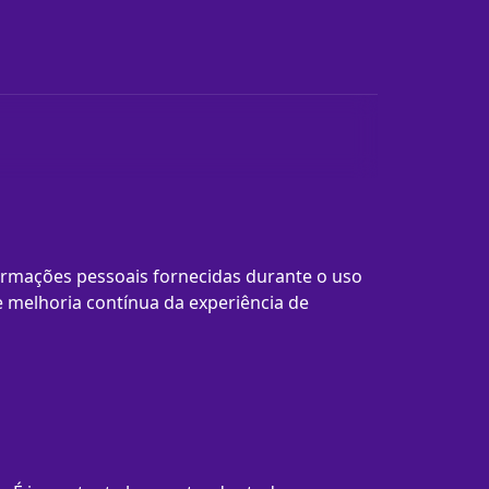
ormações pessoais fornecidas durante o uso
e melhoria contínua da experiência de