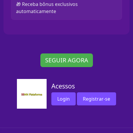
🎁 Receba bônus exclusivos
automaticamente
SEGUIR AGORA
Acessos
Login
Registrar-se