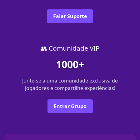
Falar Suporte
👥 Comunidade VIP
1000+
Junte-se a uma comunidade exclusiva de
jogadores e compartilhe experiências!
Entrar Grupo