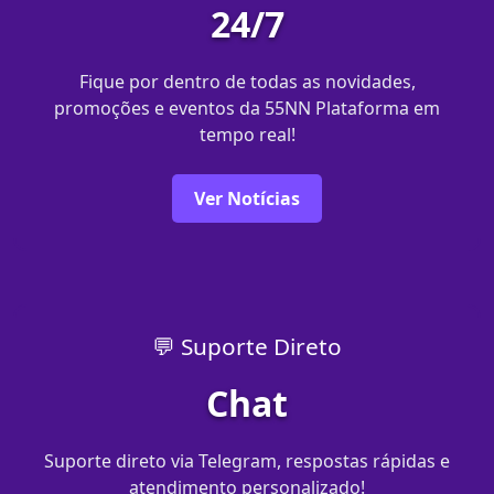
24/7
Fique por dentro de todas as novidades,
promoções e eventos da 55NN Plataforma em
tempo real!
Ver Notícias
💬 Suporte Direto
Chat
Suporte direto via Telegram, respostas rápidas e
atendimento personalizado!