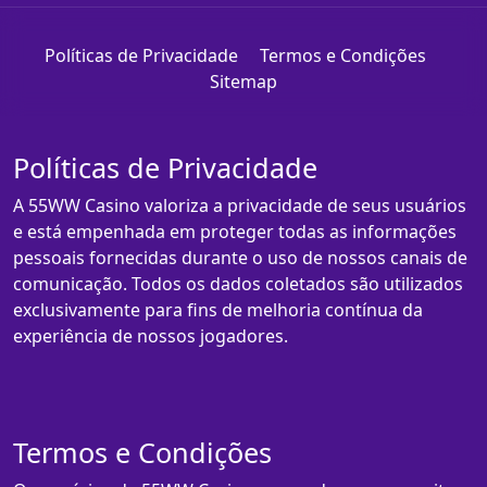
Políticas de Privacidade
Termos e Condições
Sitemap
Políticas de Privacidade
A 55WW Casino valoriza a privacidade de seus usuários
e está empenhada em proteger todas as informações
pessoais fornecidas durante o uso de nossos canais de
comunicação. Todos os dados coletados são utilizados
exclusivamente para fins de melhoria contínua da
experiência de nossos jogadores.
Termos e Condições