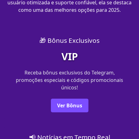
usuário otimizada e suporte confiável, ela se destaca
como uma das melhores opções para 2025.
🎁 Bônus Exclusivos
VIP
Receba bônus exclusivos do Telegram,
promoções especiais e códigos promocionais
únicos!
Ver Bônus
📢 Notícias em Tempo Real