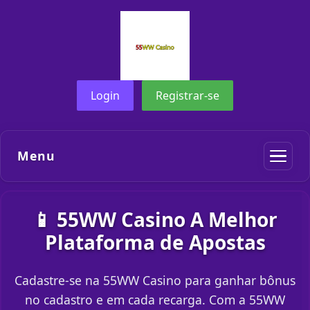
Login
Registrar-se
Menu
📱 55WW Casino A Melhor
Plataforma de Apostas
Cadastre-se na 55WW Casino para ganhar bônus
no cadastro e em cada recarga. Com a 55WW