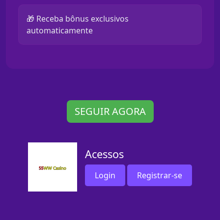
🎁 Receba bônus exclusivos
automaticamente
SEGUIR AGORA
Acessos
Login
Registrar-se