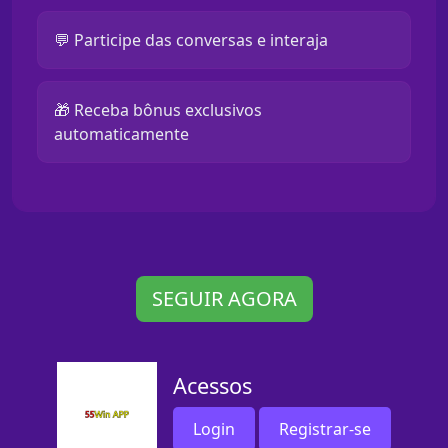
💬 Participe das conversas e interaja
🎁 Receba bônus exclusivos
automaticamente
SEGUIR AGORA
Acessos
Login
Registrar-se