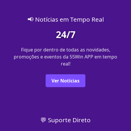
📢 Notícias em Tempo Real
24/7
Fique por dentro de todas as novidades,
promoções e eventos da 55Win APP em tempo
real!
Ver Notícias
💬 Suporte Direto