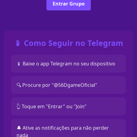
Entrar Grupo
📱 Como Seguir no Telegram
📱 Baixe o app Telegram no seu dispositivo
🔍 Procure por "@56DgameOficial"
👆 Toque em "Entrar" ou "Join"
🔔 Ative as notificações para não perder
nada