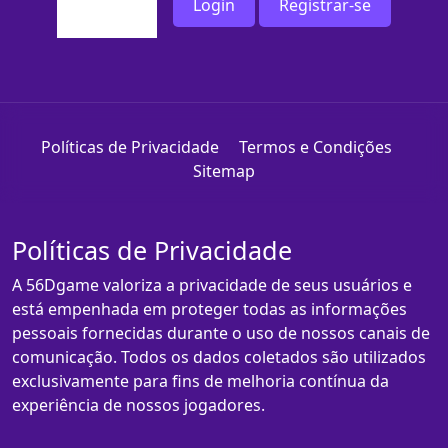
Login
Registrar-se
Políticas de Privacidade
Termos e Condições
Sitemap
Políticas de Privacidade
A 56Dgame valoriza a privacidade de seus usuários e
está empenhada em proteger todas as informações
pessoais fornecidas durante o uso de nossos canais de
comunicação. Todos os dados coletados são utilizados
exclusivamente para fins de melhoria contínua da
experiência de nossos jogadores.