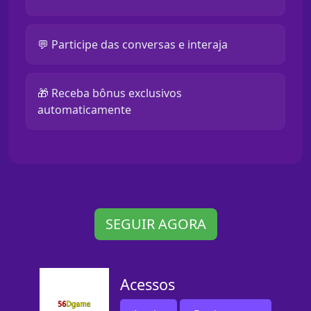
💬 Participe das conversas e interaja
🎁 Receba bônus exclusivos
automaticamente
SEGUIR AGORA
Acessos