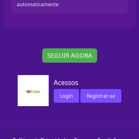
automaticamente
SEGUIR AGORA
Acessos
Login
Registrar-se