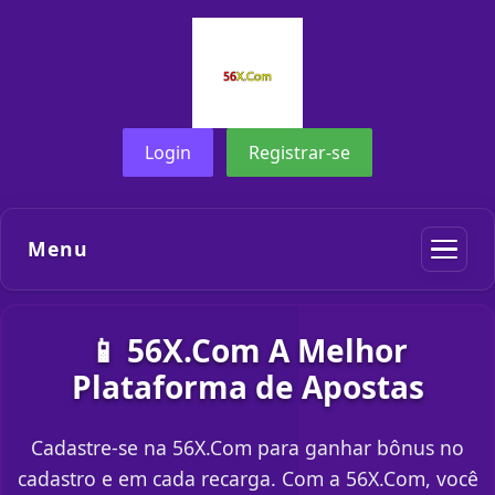
Login
Registrar-se
Menu
📱 56X.Com A Melhor
Plataforma de Apostas
Cadastre-se na 56X.Com para ganhar bônus no
cadastro e em cada recarga. Com a 56X.Com, você