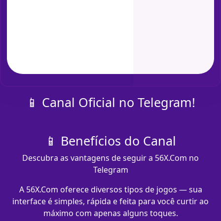
📱 Canal Oficial no Telegram!
📱 Benefícios do Canal
Descubra as vantagens de seguir a 56X.Com no
Telegram
A 56X.Com oferece diversos tipos de jogos — sua
interface é simples, rápida e feita para você curtir ao
máximo com apenas alguns toques.