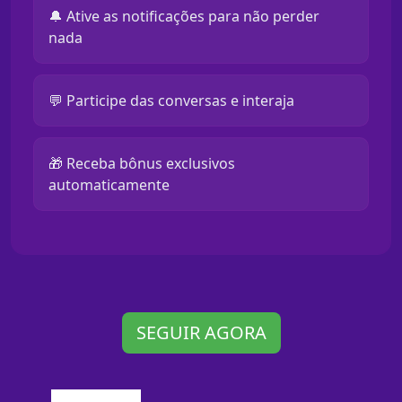
🔔 Ative as notificações para não perder
nada
💬 Participe das conversas e interaja
🎁 Receba bônus exclusivos
automaticamente
SEGUIR AGORA