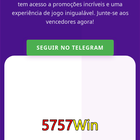
tem acesso a promoções incríveis e uma
experiência de jogo inigualável. Junte-se aos
vencedores agora!
SEGUIR NO TELEGRAM