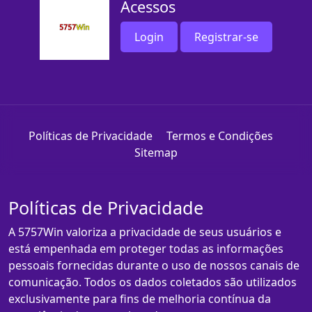
Acessos
Login
Registrar-se
Políticas de Privacidade
Termos e Condições
Sitemap
Políticas de Privacidade
A 5757Win valoriza a privacidade de seus usuários e
está empenhada em proteger todas as informações
pessoais fornecidas durante o uso de nossos canais de
comunicação. Todos os dados coletados são utilizados
exclusivamente para fins de melhoria contínua da