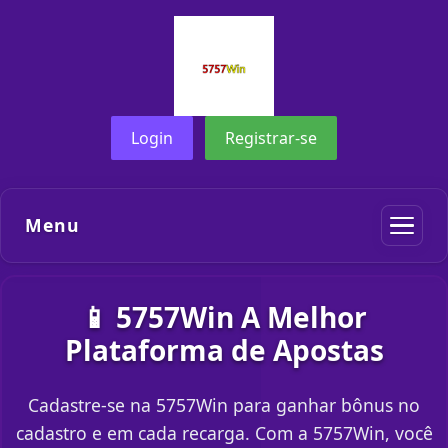
Login
Registrar-se
Menu
📱 5757Win A Melhor
Plataforma de Apostas
Cadastre-se na 5757Win para ganhar bônus no
cadastro e em cada recarga. Com a 5757Win, você