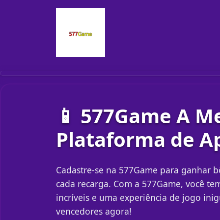
📱 577Game A M
Plataforma de A
Cadastre-se na 577Game para ganhar b
cada recarga. Com a 577Game, você te
incríveis e uma experiência de jogo inig
vencedores agora!