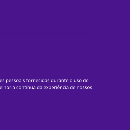
es pessoais fornecidas durante o uso de
elhoria contínua da experiência de nossos