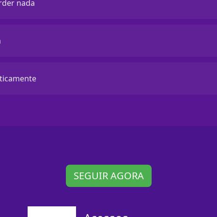
erder nada
a
aticamente
SEGUIR AGORA