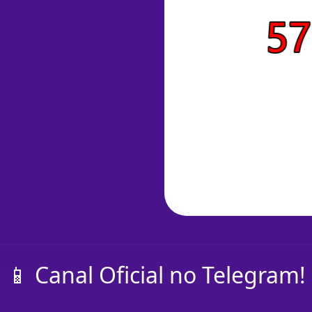
📱 Canal Oficial no Telegram!