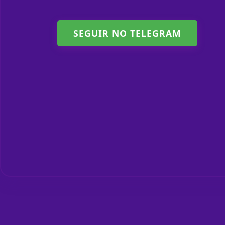
SEGUIR NO TELEGRAM