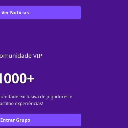
Ver Notícias
Comunidade VIP
1000+
unidade exclusiva de jogadores e
rtilhe experiências!
Entrar Grupo