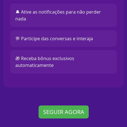
🔔 Ative as notificações para não perder
nada
💬 Participe das conversas e interaja
🎁 Receba bônus exclusivos
automaticamente
SEGUIR AGORA