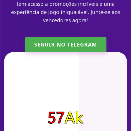
tem acesso a promoções incríveis e uma
experiência de jogo inigualável. Junte-se aos
vencedores agora!
SEGUIR NO TELEGRAM