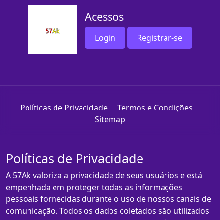
Acessos
Login
Registrar-se
Políticas de Privacidade
Termos e Condições
Sitemap
Políticas de Privacidade
A 57Ak valoriza a privacidade de seus usuários e está
empenhada em proteger todas as informações
pessoais fornecidas durante o uso de nossos canais de
comunicação. Todos os dados coletados são utilizados