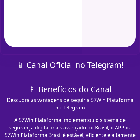
📱 Canal Oficial no Telegram!
📱 Benefícios do Canal
Descubra as vantagens de seguir a 57Win Plataforma
no Telegram
A 57Win Plataforma implementou o sistema de
segurança digital mais avançado do Brasil; o APP da
57Win Plataforma Brasil é estável, eficiente e altamente