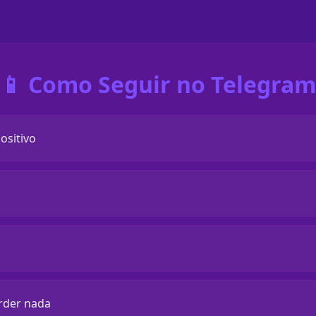
📱 Como Seguir no Telegram
ositivo
erder nada