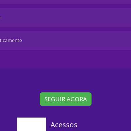
a
aticamente
SEGUIR AGORA
Acessos