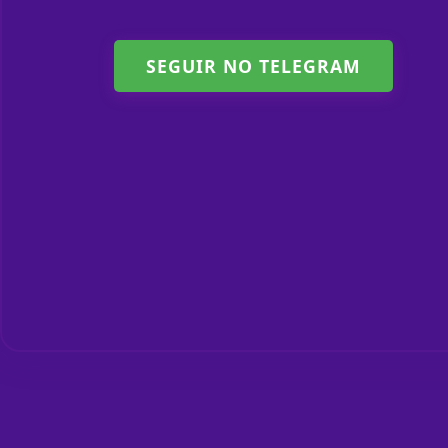
SEGUIR NO TELEGRAM