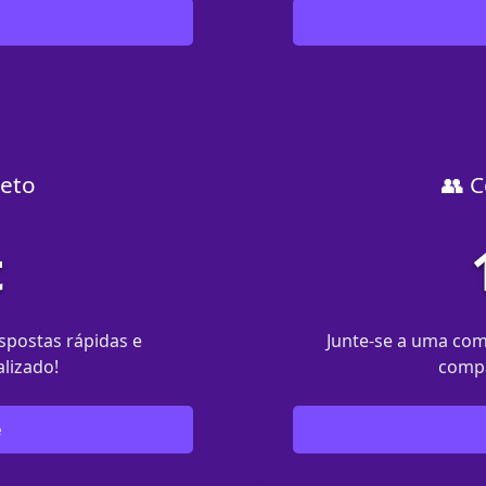
reto
👥 
t
espostas rápidas e
Junte-se a uma com
lizado!
compa
e