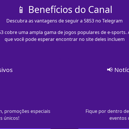
📱 Benefícios do Canal
Descubra as vantagens de seguir a 5853 no Telegram
53 cobre uma ampla gama de jogos populares de e-sports. A
que você pode esperar encontrar no site deles incluem
sivos
📢 Notí
m, promoções especiais
Fique por dentro d
s únicos!
eventos 