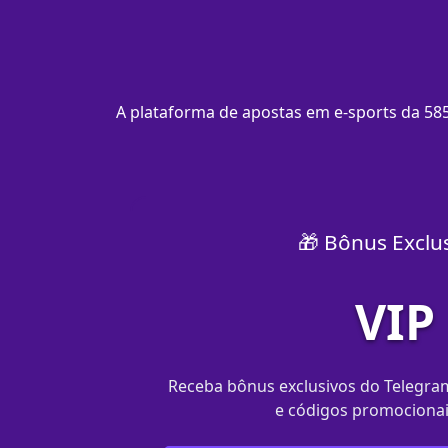
A plataforma de apostas em e-sports da 58
🎁 Bônus Exclu
VIP
Receba bônus exclusivos do Telegra
e códigos promocionai