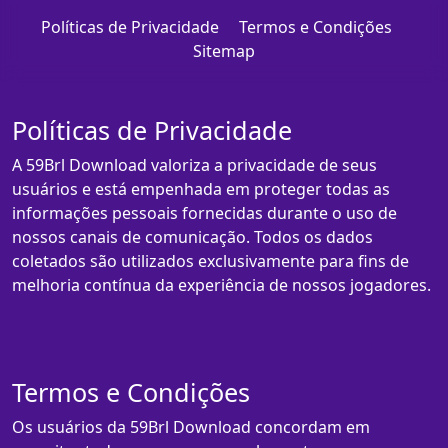
Políticas de Privacidade
Termos e Condições
Sitemap
Políticas de Privacidade
A 59Brl Download valoriza a privacidade de seus
usuários e está empenhada em proteger todas as
informações pessoais fornecidas durante o uso de
nossos canais de comunicação. Todos os dados
coletados são utilizados exclusivamente para fins de
melhoria contínua da experiência de nossos jogadores.
Termos e Condições
Os usuários da 59Brl Download concordam em