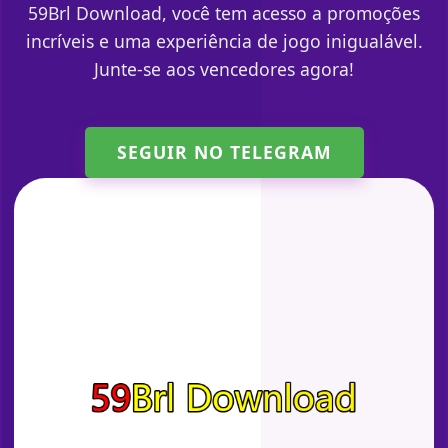
59Brl Download, você tem acesso a promoções
incríveis e uma experiência de jogo inigualável.
Junte-se aos vencedores agora!
SEGUIR NO TELEGRAM