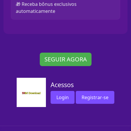
🎁 Receba bônus exclusivos
automaticamente
SEGUIR AGORA
Acessos
Login
Registrar-se