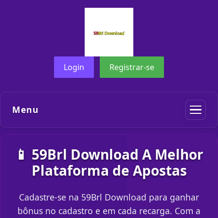
Login
Registrar-se
Menu
📱 59Brl Download A Melhor
Plataforma de Apostas
Cadastre-se na 59Brl Download para ganhar
bônus no cadastro e em cada recarga. Com a