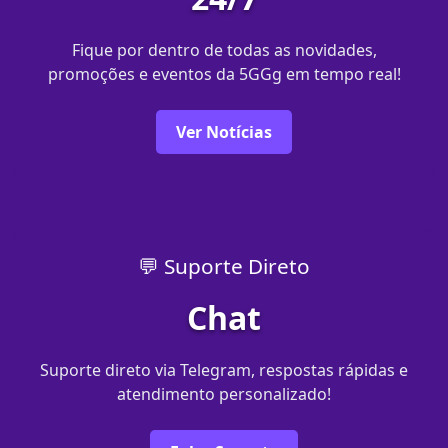
Fique por dentro de todas as novidades,
promoções e eventos da 5GGg em tempo real!
Ver Notícias
💬 Suporte Direto
Chat
Suporte direto via Telegram, respostas rápidas e
atendimento personalizado!