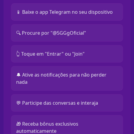
📱 Baixe o app Telegram no seu dispositivo
🔍 Procure por "@5GGgOficial"
👆 Toque em "Entrar" ou "Join"
🔔 Ative as notificações para não perder
nada
💬 Participe das conversas e interaja
🎁 Receba bônus exclusivos
automaticamente