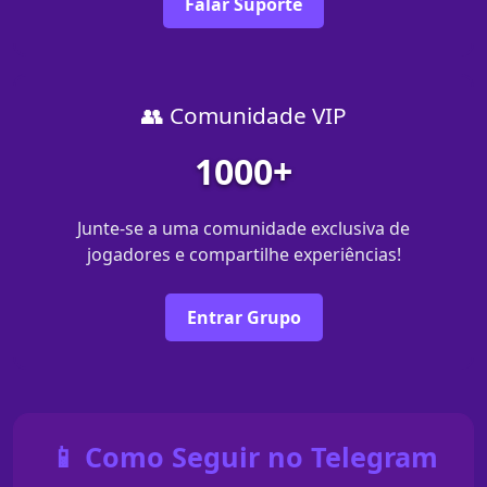
Falar Suporte
👥 Comunidade VIP
1000+
Junte-se a uma comunidade exclusiva de
jogadores e compartilhe experiências!
Entrar Grupo
📱 Como Seguir no Telegram