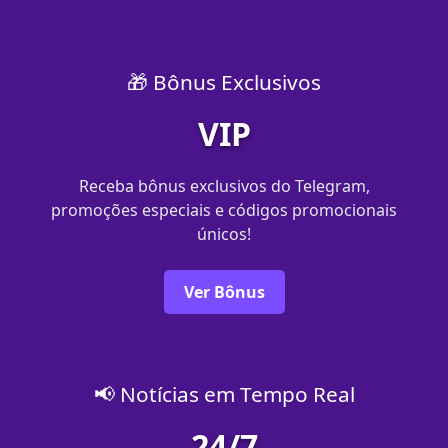
🎁 Bônus Exclusivos
VIP
Receba bônus exclusivos do Telegram,
promoções especiais e códigos promocionais
únicos!
Ver Bônus
📢 Notícias em Tempo Real
24/7