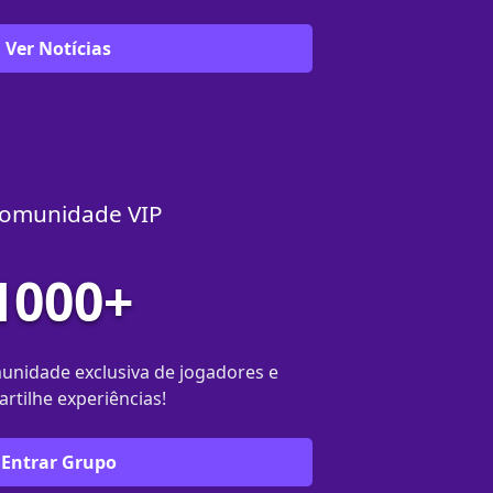
Ver Notícias
Comunidade VIP
1000+
unidade exclusiva de jogadores e
rtilhe experiências!
Entrar Grupo