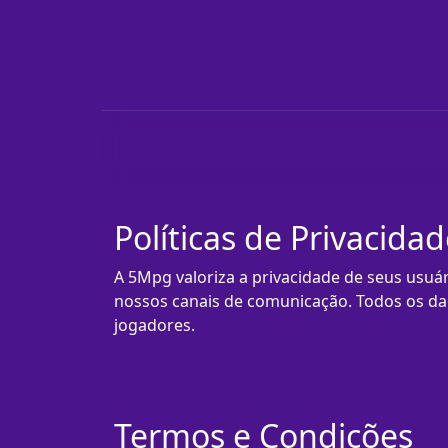
Políticas de Privacida
A 5Mpg valoriza a privacidade de seus usu
nossos canais de comunicação. Todos os dad
jogadores.
Termos e Condições