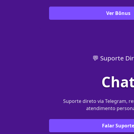
Ver Bônus
💬 Suporte Di
Cha
Suporte direto via Telegram, r
atendimento persona
Falar Suport