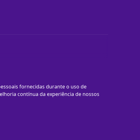
essoais fornecidas durante o uso de
elhoria contínua da experiência de nossos