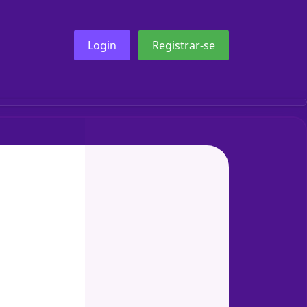
Login
Registrar-se