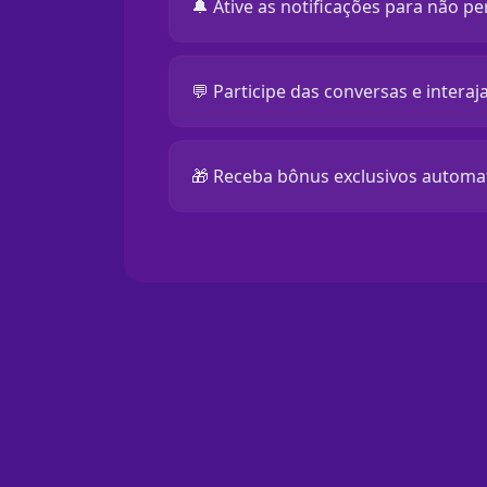
🔔 Ative as notificações para não p
💬 Participe das conversas e interaj
🎁 Receba bônus exclusivos autom