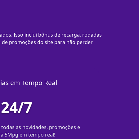
dos. Isso inclui bônus de recarga, rodadas
ão de promoções do site para não perder
cias em Tempo Real
24/7
e todas as novidades, promoções e
da 5Mpg em tempo real!