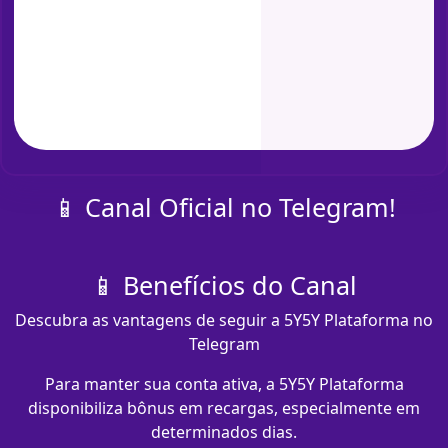
📱 Canal Oficial no Telegram!
📱 Benefícios do Canal
Descubra as vantagens de seguir a 5Y5Y Plataforma no
Telegram
Para manter sua conta ativa, a 5Y5Y Plataforma
disponibiliza bônus em recargas, especialmente em
determinados dias.