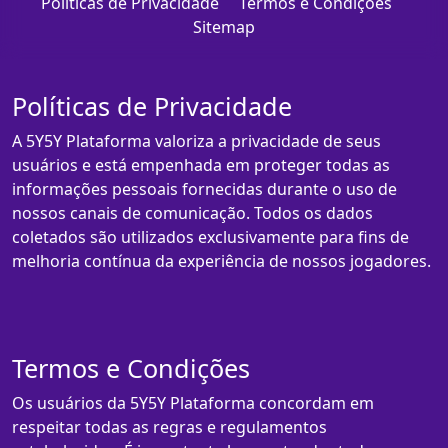
Políticas de Privacidade
Termos e Condições
Sitemap
Políticas de Privacidade
A 5Y5Y Plataforma valoriza a privacidade de seus
usuários e está empenhada em proteger todas as
informações pessoais fornecidas durante o uso de
nossos canais de comunicação. Todos os dados
coletados são utilizados exclusivamente para fins de
melhoria contínua da experiência de nossos jogadores.
Termos e Condições
Os usuários da 5Y5Y Plataforma concordam em
respeitar todas as regras e regulamentos