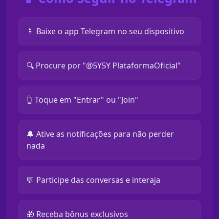
📱 Baixe o app Telegram no seu dispositivo
🔍 Procure por "@5Y5Y PlataformaOficial"
👆 Toque em "Entrar" ou "Join"
🔔 Ative as notificações para não perder
nada
💬 Participe das conversas e interaja
🎁 Receba bônus exclusivos