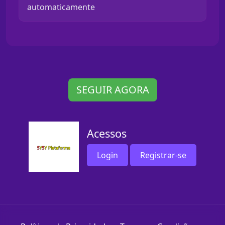
automaticamente
SEGUIR AGORA
Acessos
Login
Registrar-se