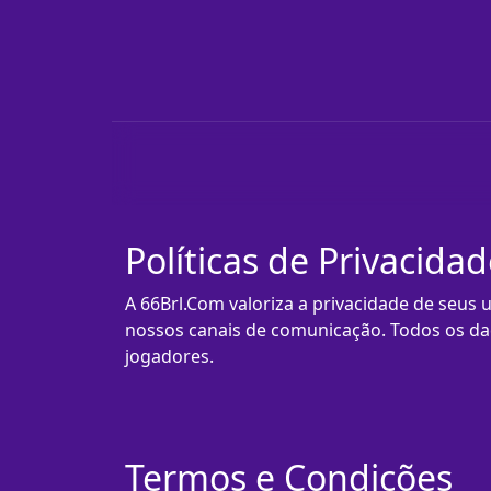
Políticas de Privacida
A 66Brl.Com valoriza a privacidade de seus
nossos canais de comunicação. Todos os dad
jogadores.
Termos e Condições