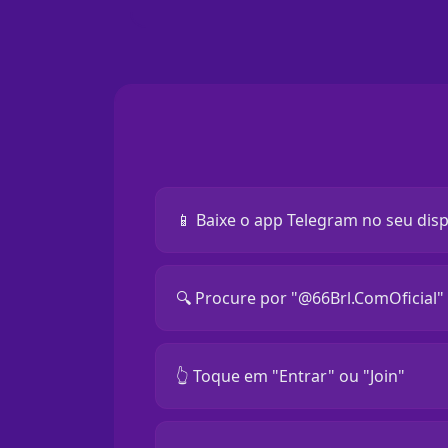
📱 Baixe o app Telegram no seu disp
🔍 Procure por "@66Brl.ComOficial"
👆 Toque em "Entrar" ou "Join"