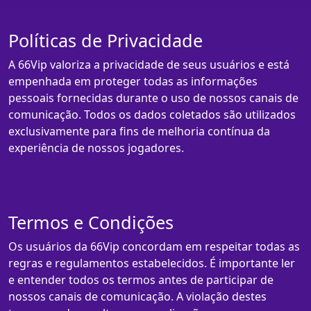
Políticas de Privacidade
A 66Vip valoriza a privacidade de seus usuários e está
empenhada em proteger todas as informações
pessoais fornecidas durante o uso de nossos canais de
comunicação. Todos os dados coletados são utilizados
exclusivamente para fins de melhoria contínua da
experiência de nossos jogadores.
Termos e Condições
Os usuários da 66Vip concordam em respeitar todas as
regras e regulamentos estabelecidos. É importante ler
e entender todos os termos antes de participar de
nossos canais de comunicação. A violação destes