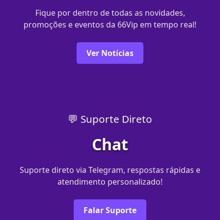
Fique por dentro de todas as novidades,
promoções e eventos da 66Vip em tempo real!
Ver Notícias
💬 Suporte Direto
Chat
Suporte direto via Telegram, respostas rápidas e
atendimento personalizado!
Falar Suporte