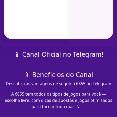
📱 Canal Oficial no Telegram!
📱 Benefícios do Canal
Descubra as vantagens de seguir a 6855 no Telegram
A 6855 tem todos os tipos de jogos para você —
escolha livre, com dicas de apostas e jogos otimizados
para tornar tudo mais fácil.