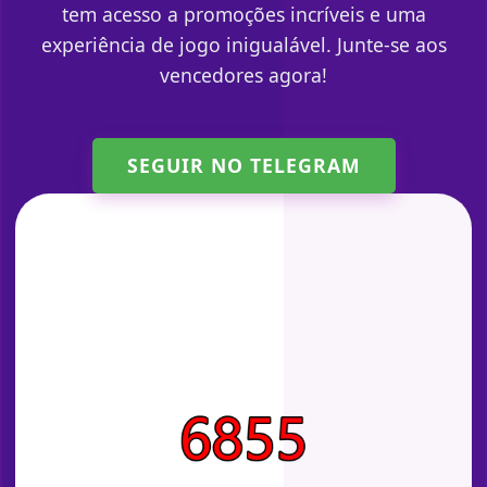
tem acesso a promoções incríveis e uma
experiência de jogo inigualável. Junte-se aos
vencedores agora!
SEGUIR NO TELEGRAM