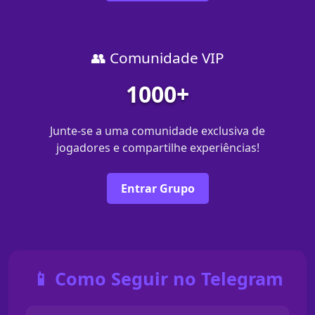
👥 Comunidade VIP
1000+
Junte-se a uma comunidade exclusiva de
jogadores e compartilhe experiências!
Entrar Grupo
📱 Como Seguir no Telegram