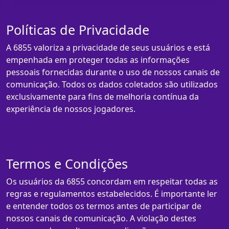
Políticas de Privacidade
A 6855 valoriza a privacidade de seus usuários e está
empenhada em proteger todas as informações
pessoais fornecidas durante o uso de nossos canais de
comunicação. Todos os dados coletados são utilizados
exclusivamente para fins de melhoria contínua da
experiência de nossos jogadores.
Termos e Condições
Os usuários da 6855 concordam em respeitar todas as
regras e regulamentos estabelecidos. É importante ler
e entender todos os termos antes de participar de
nossos canais de comunicação. A violação destes