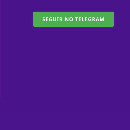
SEGUIR NO TELEGRAM