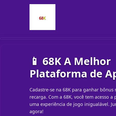
📱 68K A Melhor
Plataforma de A
Cadastre-se na 68K para ganhar bônus 
recarga. Com a 68K, você tem acesso a 
uma experiência de jogo inigualável. J
agora!