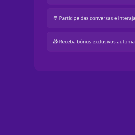
💬 Participe das conversas e interaj
🎁 Receba bônus exclusivos autom