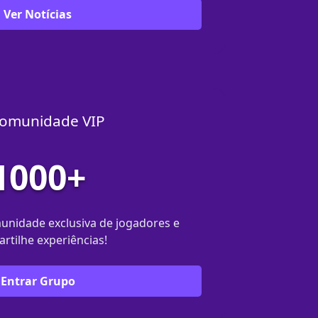
Ver Notícias
Comunidade VIP
1000+
unidade exclusiva de jogadores e
rtilhe experiências!
Entrar Grupo