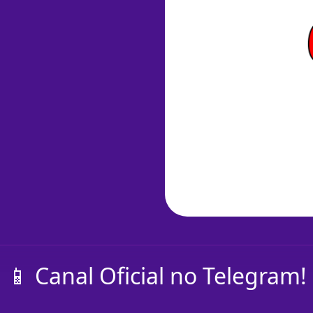
📱 Canal Oficial no Telegram!