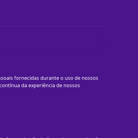
ssoais fornecidas durante o uso de nossos
 contínua da experiência de nossos