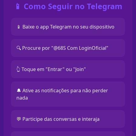
📱 Como Seguir no Telegram
📱 Baixe o app Telegram no seu dispositivo
🔍 Procure por "@68S Com LoginOficial"
👆 Toque em "Entrar" ou "Join"
🔔 Ative as notificações para não perder
nada
💬 Participe das conversas e interaja