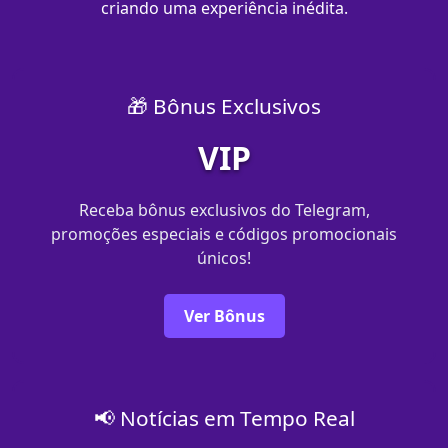
criando uma experiência inédita.
🎁 Bônus Exclusivos
VIP
Receba bônus exclusivos do Telegram,
promoções especiais e códigos promocionais
únicos!
Ver Bônus
📢 Notícias em Tempo Real