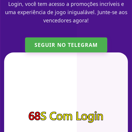
Login, você tem acesso a promoções incríveis e
uma experiência de jogo inigualável. Junte-se aos
vencedores agora!
SEGUIR NO TELEGRAM