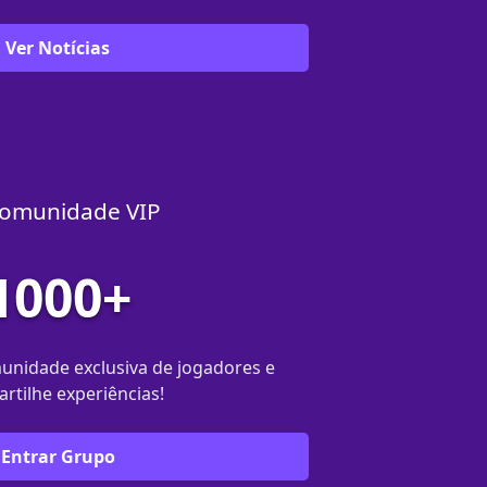
Ver Notícias
Comunidade VIP
1000+
unidade exclusiva de jogadores e
rtilhe experiências!
Entrar Grupo