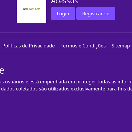
Acessos
Login
Registrar-se
Políticas de Privacidade
Termos e Condições
Sitemap
de
eus usuários e está empenhada em proteger todas as infor
dados coletados são utilizados exclusivamente para fins d