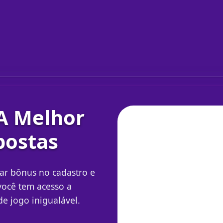
A Melhor
postas
ar bônus no cadastro e
ocê tem acesso a
e jogo inigualável.