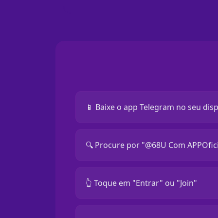
📱 Baixe o app Telegram no seu disp
🔍 Procure por "@68U Com APPOfici
👆 Toque em "Entrar" ou "Join"