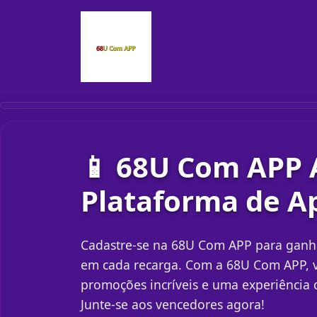
📱 68U Com APP 
Plataforma de A
Cadastre-se na 68U Com APP para ganh
em cada recarga. Com a 68U Com APP, v
promoções incríveis e uma experiência d
Junte-se aos vencedores agora!