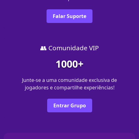
Falar Suporte
👥 Comunidade VIP
1000+
Junte-se a uma comunidade exclusiva de
jogadores e compartilhe experiências!
Entrar Grupo