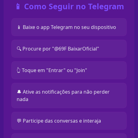
📱 Como Seguir no Telegram
📱 Baixe o app Telegram no seu dispositivo
🔍 Procure por "@69F BaixarOficial"
👆 Toque em "Entrar" ou "Join"
🔔 Ative as notificações para não perder
nada
💬 Participe das conversas e interaja