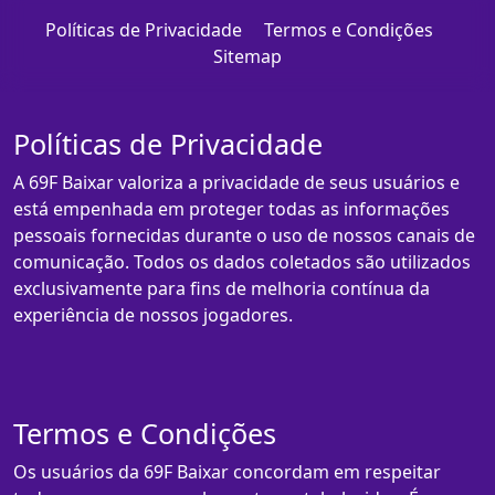
Políticas de Privacidade
Termos e Condições
Sitemap
Políticas de Privacidade
A 69F Baixar valoriza a privacidade de seus usuários e
está empenhada em proteger todas as informações
pessoais fornecidas durante o uso de nossos canais de
comunicação. Todos os dados coletados são utilizados
exclusivamente para fins de melhoria contínua da
experiência de nossos jogadores.
Termos e Condições
Os usuários da 69F Baixar concordam em respeitar