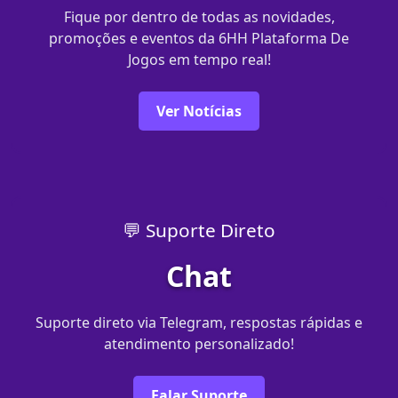
Fique por dentro de todas as novidades,
promoções e eventos da 6HH Plataforma De
Jogos em tempo real!
Ver Notícias
💬 Suporte Direto
Chat
Suporte direto via Telegram, respostas rápidas e
atendimento personalizado!
Falar Suporte