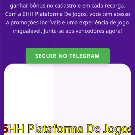
ganhar bônus no cadastro e em cada recarga.
Com a 6HH Plataforma De Jogos, você tem acesso
a promoções incríveis e uma experiência de jogo
inigualável. Junte-se aos vencedores agora!
SEGUIR NO TELEGRAM