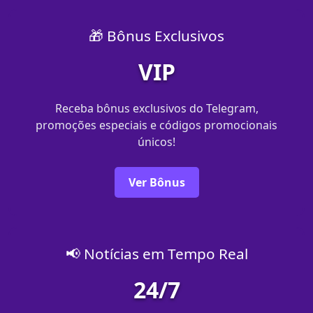
🎁 Bônus Exclusivos
VIP
Receba bônus exclusivos do Telegram,
promoções especiais e códigos promocionais
únicos!
Ver Bônus
📢 Notícias em Tempo Real
24/7