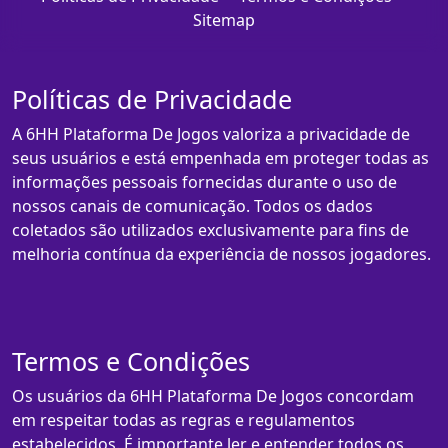
Sitemap
Políticas de Privacidade
A 6HH Plataforma De Jogos valoriza a privacidade de
seus usuários e está empenhada em proteger todas as
informações pessoais fornecidas durante o uso de
nossos canais de comunicação. Todos os dados
coletados são utilizados exclusivamente para fins de
melhoria contínua da experiência de nossos jogadores.
Termos e Condições
Os usuários da 6HH Plataforma De Jogos concordam
em respeitar todas as regras e regulamentos
estabelecidos. É importante ler e entender todos os