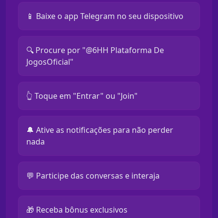
📱 Baixe o app Telegram no seu dispositivo
🔍 Procure por "@6HH Plataforma De
JogosOficial"
👆 Toque em "Entrar" ou "Join"
🔔 Ative as notificações para não perder
nada
💬 Participe das conversas e interaja
🎁 Receba bônus exclusivos